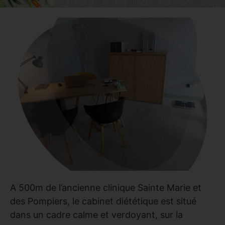
A 500m de l’ancienne clinique Sainte Marie et
des Pompiers, le cabinet diététique est situé
dans un cadre calme et verdoyant, sur la