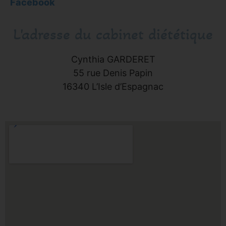
Facebook
L'adresse du cabinet diététique
Cynthia GARDERET
55 rue Denis Papin
16340 L’Isle d’Espagnac