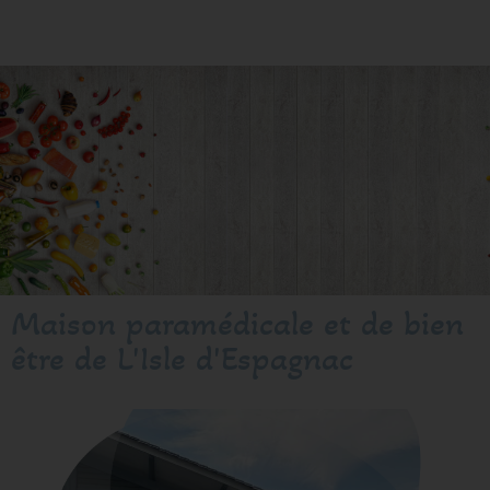
Maison paramédicale et de bien
être de L'Isle d'Espagnac